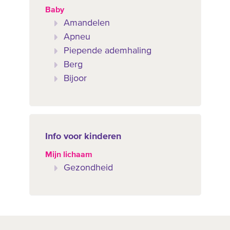
Baby
Amandelen
Apneu
Piepende ademhaling
Berg
Bijoor
Info voor kinderen
Mijn lichaam
Gezondheid