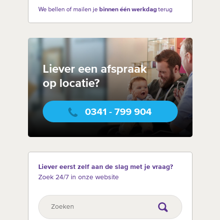
We bellen of mailen je
binnen één werkdag
terug
Liever een afspraak
op locatie?
0341 - 799 904
Liever eerst zelf aan de slag met je vraag?
Zoek 24/7 in onze website