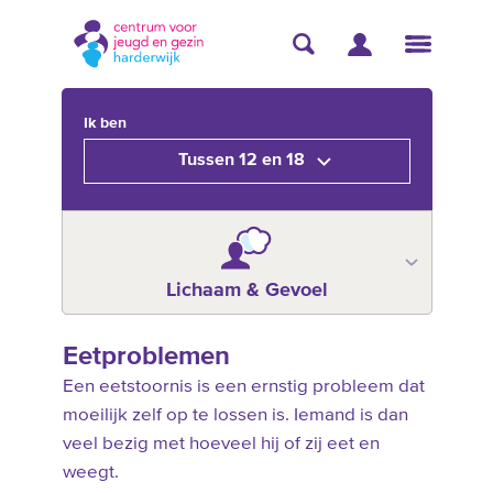
Ik ben
Tussen 12 en 18
Lichaam & Gevoel
Eetproblemen
Een eetstoornis is een ernstig probleem dat
moeilijk zelf op te lossen is. Iemand is dan
veel bezig met hoeveel hij of zij eet en
weegt.