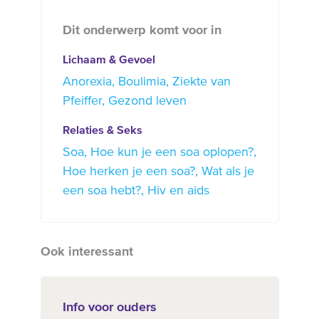
Dit onderwerp komt voor in
Lichaam & Gevoel
Anorexia
Boulimia
Ziekte van
Pfeiffer
Gezond leven
Relaties & Seks
Soa
Hoe kun je een soa oplopen?
Hoe herken je een soa?
Wat als je
een soa hebt?
Hiv en aids
Ook interessant
Info voor ouders