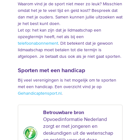
Waarom vind je de sport niet meer zo leuk? Misschien
omdat het je te veel tijd en geld kost? Bespreek dat
dan met je ouders. Samen kunnen jullie uitzoeken wat
je het best kunt doen.
Let op: het kan zijn dat je lidmaatschap een
opzegtermijn heeft, net als bij een
telefoonabonnement
. Dit betekent dat je gewoon
lidmaatschap moet betalen tot die termijn is
afgelopen. Je betaalt dus ook als je niet gaat sporten.
Sporten met een handicap
Bij veel verenigingen is het mogelijk om te sporten
met een handicap. Een overzicht vind je op
Gehandicaptensport.nl
.
Betrouwbare bron
Opvoedinformatie Nederland
zorgt er met jongeren en
deskundigen uit de wetenschap