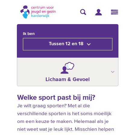
Ik ben
Tussen 12 en 18
Lichaam & Gevoel
Welke sport past bij mij?
Je wilt graag sporten? Met al die
verschillende sporten is het soms moeilijk
om een keuze te maken. Helemaal als je
niet weet wat je leuk lijkt. Misschien helpen