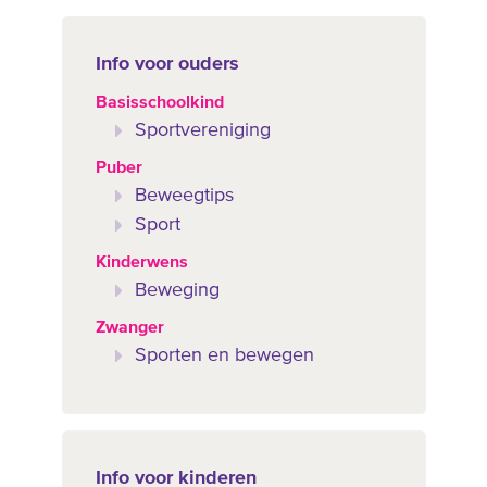
Info voor ouders
Basisschoolkind
Sportvereniging
Puber
Beweegtips
Sport
Kinderwens
Beweging
Zwanger
Sporten en bewegen
Info voor kinderen