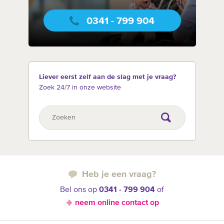
0341 - 799 904
Liever eerst zelf aan de slag met je vraag?
Zoek 24/7 in onze website
Heb je een vraag?
Bel ons op
0341 - 799 904
of
neem online contact op