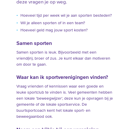
deze vragen je op weg.
Hoeveel tijd per week wil je aan sporten besteden?
Wil je alleen sporten of in een team?
Hoeveel geld mag jouw sport kosten?
Samen sporten
Samen sporten is leuk. Bijvoorbeeld met een
vriend(in), broer of zus. Je kunt elkaar dan motiveren
om door te gaan.
Waar kan ik sportverenigingen vinden?
Vraag vrienden of kennissen waar een goede en
leuke sportclub te vinden is. Veel gemeenten hebben
een lokale 'beweegwijzer', deze kun je opvragen bij je
gemeente of de lokale sportservice. De
buurtsportcoach kent het lokale sport- en
beweegaanbod ook.