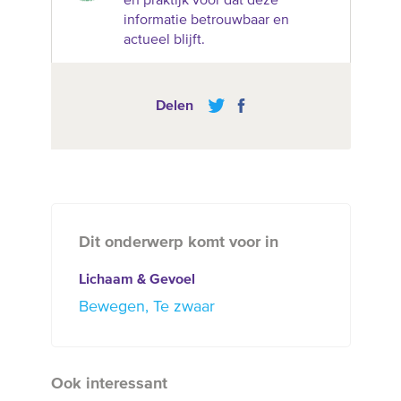
en praktijk voor dat deze
informatie betrouwbaar en
actueel blijft.
Delen
Dit onderwerp komt voor in
Lichaam & Gevoel
Bewegen
Te zwaar
Ook interessant