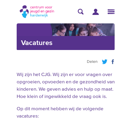
Vacatures
Delen
Wij zijn het CJG. Wij zijn er voor vragen over
opgroeien, opvoeden en de gezondheid van
kinderen. We geven advies en hulp op maat.
Hoe klein of ingewikkeld de vraag ook is.
Op dit moment hebben wij de volgende
vacatures: