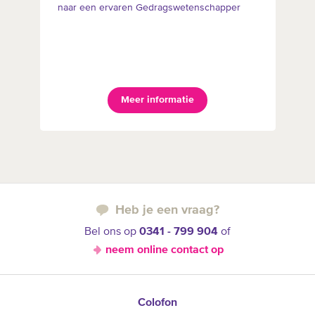
naar een ervaren Gedragswetenschapper
Meer informatie
Heb je een vraag?
Bel ons op
0341 - 799 904
of
neem online contact op
Colofon