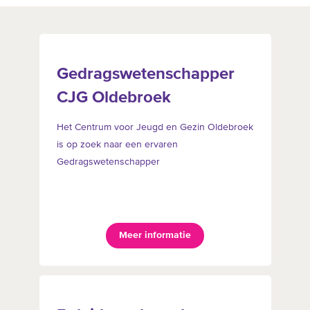
Gedragswetenschapper
CJG Oldebroek
Het Centrum voor Jeugd en Gezin Oldebroek
is op zoek naar een ervaren
Gedragswetenschapper
Meer informatie