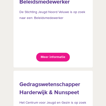
Beleidsmedewerker
De Stichting Jeugd Noord Veluwe is op zoek
naar een: Beleidsmedewerker
Meer informatie
Gedragswetenschapper
Harderwijk & Nunspeet
Het Centrum voor Jeugd en Gezin is op zoek