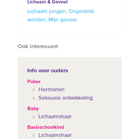
Lichaam & Gevoel
Lichaam jongen
Ongesteld
worden
Mijn gevoel
Ook interessant
Info voor ouders
Puber
Hormonen
Seksuele ontwikkeling
Baby
Lichaamshaar
Basisschoolkind
Lichaamshaar