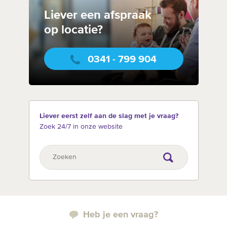
Liever een afspraak
op locatie?
0341 - 799 904
Liever eerst zelf aan de slag met je vraag?
Zoek 24/7 in onze website
Heb je een vraag?