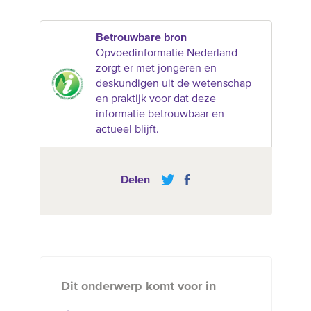
Betrouwbare bron
Opvoedinformatie Nederland
zorgt er met jongeren en
deskundigen uit de wetenschap
en praktijk voor dat deze
informatie betrouwbaar en
actueel blijft.
Delen
Dit onderwerp komt voor in