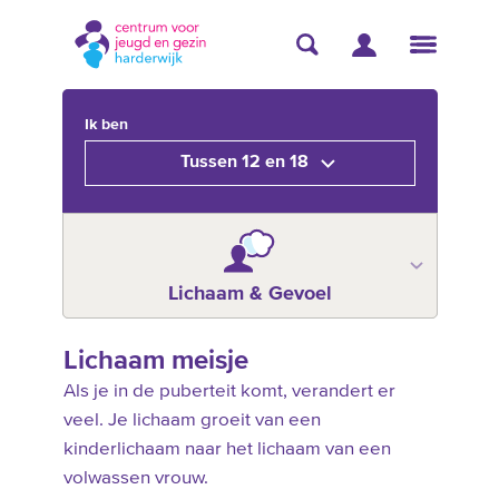
Ik ben
Tussen 12 en 18
Lichaam & Gevoel
Lichaam meisje
Als je in de puberteit komt, verandert er
veel. Je lichaam groeit van een
kinderlichaam naar het lichaam van een
volwassen vrouw.