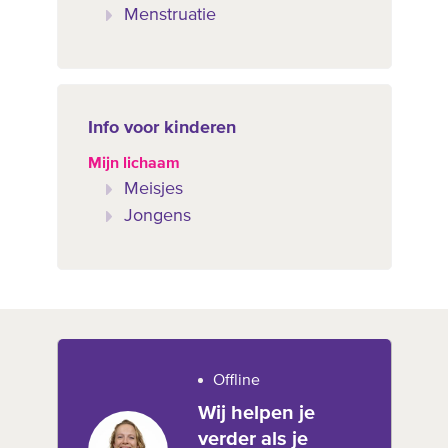
Menstruatie
Info voor kinderen
Mijn lichaam
Meisjes
Jongens
Offline
Wij helpen je
verder als je