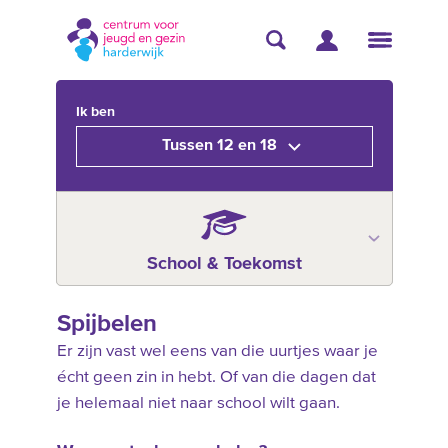
Ik ben
Tussen 12 en 18
School & Toekomst
Spijbelen
Er zijn vast wel eens van die uurtjes waar je
écht geen zin in hebt. Of van die dagen dat
je helemaal niet naar school wilt gaan.