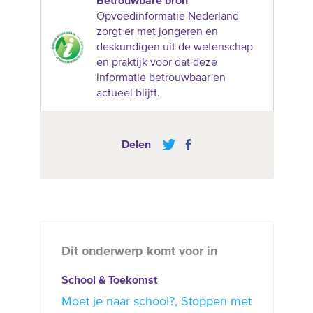
Betrouwbare bron
Opvoedinformatie Nederland
zorgt er met jongeren en
deskundigen uit de wetenschap
en praktijk voor dat deze
informatie betrouwbaar en
actueel blijft.
Delen
Dit onderwerp komt voor in
School & Toekomst
Moet je naar school?
Stoppen met