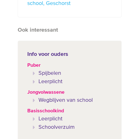
school
Geschorst
Ook interessant
Info voor ouders
Puber
Spijbelen
Leerplicht
Jongvolwassene
Wegblijven van school
Basisschoolkind
Leerplicht
Schoolverzuim