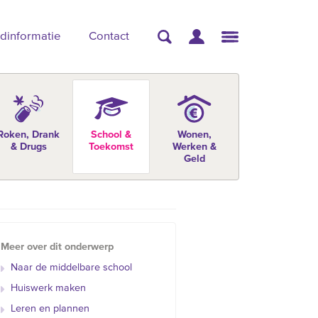
dinformatie
Contact
Roken, Drank
School &
Wonen,
& Drugs
Toekomst
Werken &
Geld
Meer over dit onderwerp
Naar de middelbare school
Huiswerk maken
Leren en plannen