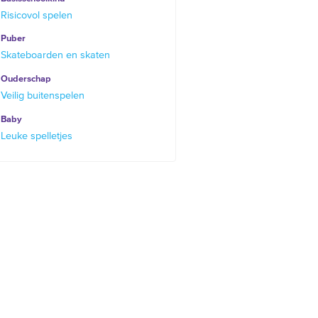
Risicovol spelen
Puber
Skateboarden en skaten
Ouderschap
Veilig buitenspelen
Baby
Leuke spelletjes