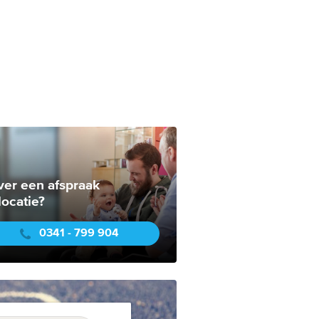
ver een afspraak
locatie?
0341 - 799 904