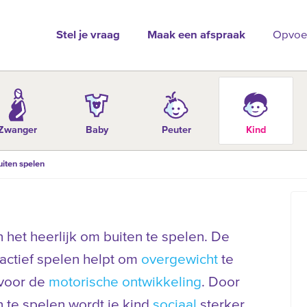
Stel je vraag
Maak een afspraak
Opvoe
Zwanger
Baby
Peuter
Kind
uiten spelen
het heerlijk om buiten te spelen. De
, actief spelen helpt om
overgewicht
te
 voor de
motorische ontwikkeling
. Door
 te spelen wordt je kind
sociaal
sterker.