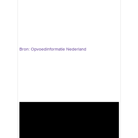
Bron: Opvoedinformatie Nederland