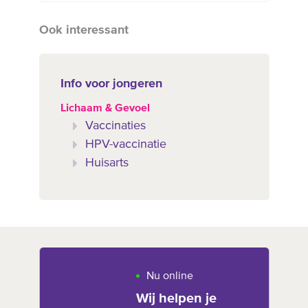
Ook interessant
Info voor jongeren
Lichaam & Gevoel
Vaccinaties
HPV-vaccinatie
Huisarts
Nu online
Wij helpen je