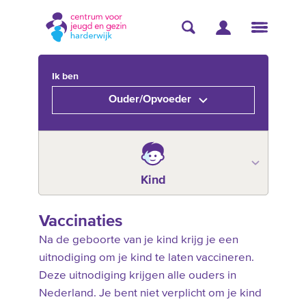
Ik ben
Ouder/Opvoeder
Kind
Vaccinaties
Na de geboorte van je kind krijg je een
uitnodiging om je kind te laten vaccineren.
Deze uitnodiging krijgen alle ouders in
Nederland. Je bent niet verplicht om je kind