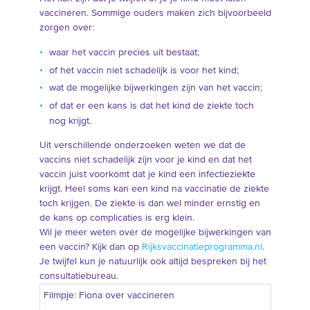
vaccineren. Sommige ouders maken zich bijvoorbeeld
zorgen over:
waar het vaccin precies uit bestaat;
of het vaccin niet schadelijk is voor het kind;
wat de mogelijke bijwerkingen zijn van het vaccin;
of dat er een kans is dat het kind de ziekte toch
nog krijgt.
Uit verschillende onderzoeken weten we dat de
vaccins niet schadelijk zijn voor je kind en dat het
vaccin juist voorkomt dat je kind een infectieziekte
krijgt. Heel soms kan een kind na vaccinatie de ziekte
toch krijgen. De ziekte is dan wel minder ernstig en
de kans op complicaties is erg klein.
Wil je meer weten over de mogelijke bijwerkingen van
een vaccin? Kijk dan op
Rijksvaccinatieprogramma.nl
.
Je twijfel kun je natuurlijk ook altijd bespreken bij het
consultatiebureau.
Filmpje: Fiona over vaccineren