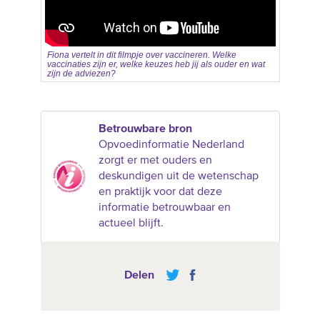
Fiona vertelt in dit filmpje over vaccineren. Welke
vaccinaties zijn er, welke keuzes heb jij als ouder en wat
zijn de adviezen?
Betrouwbare bron
Opvoedinformatie Nederland
zorgt er met ouders en
deskundigen uit de wetenschap
en praktijk voor dat deze
informatie betrouwbaar en
actueel blijft.
Delen