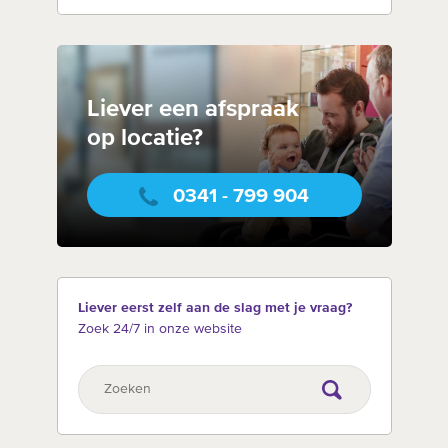
Liever een afspraak
op locatie?
0341 - 799 904
Liever eerst zelf aan de slag met je vraag?
Zoek 24/7 in onze website