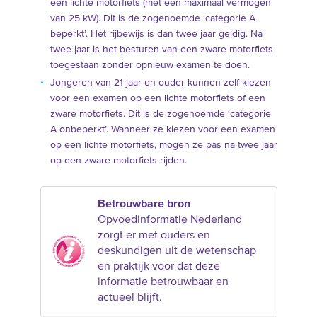
een lichte motorfiets (met een maximaal vermogen
van 25 kW). Dit is de zogenoemde ‘categorie A
beperkt’. Het rijbewijs is dan twee jaar geldig. Na
twee jaar is het besturen van een zware motorfiets
toegestaan zonder opnieuw examen te doen.
Jongeren van 21 jaar en ouder kunnen zelf kiezen
voor een examen op een lichte motorfiets of een
zware motorfiets. Dit is de zogenoemde ‘categorie
A onbeperkt’. Wanneer ze kiezen voor een examen
op een lichte motorfiets, mogen ze pas na twee jaar
op een zware motorfiets rijden.
Betrouwbare bron
Opvoedinformatie Nederland
zorgt er met ouders en
deskundigen uit de wetenschap
en praktijk voor dat deze
informatie betrouwbaar en
actueel blijft.