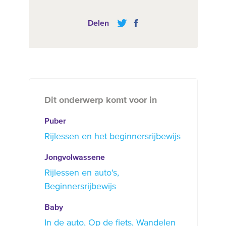
Delen
Dit onderwerp komt voor in
Puber
Rijlessen en het beginnersrijbewijs
Jongvolwassene
Rijlessen en auto's
Beginnersrijbewijs
Baby
In de auto
Op de fiets
Wandelen