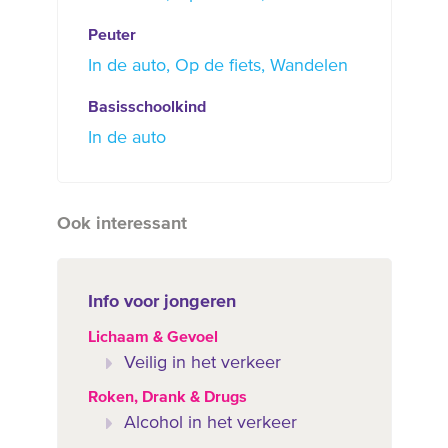
Peuter
In de auto
Op de fiets
Wandelen
Basisschoolkind
In de auto
Ook interessant
Info voor jongeren
Lichaam & Gevoel
Veilig in het verkeer
Roken, Drank & Drugs
Alcohol in het verkeer