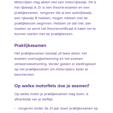
Motorrijden mag alleen met een motorrijbewijs. Dit is
het rijbewijs A. Er is een theorie-examen en een
praktijkexamen. Jongeren die al een autorijbewijs,
een rijbewijs B hebben, mogen meteen met de
praktijklessen beginnen. Hebben ze dat niet, dan
moeten ze eerst het theoriecertificaat A halen om te
kunnen starten met de praktijklessen.
Praktijkexamen
Het praktijkexamen bestaat uit twee delen: het
examen voertuigbeheersing en het examen
verkeersdeelneming. Verder gelden er kledingeisen
op het praktijkexamen om motorrijders beter te
beschermen.
Op welke motorfiets doe je examen?
Op welke motor je praktijkexamen mag doen, is
afhankelijk van je leeftijd.
Jongeren onder de 21 jaar doen praktijkexamen op