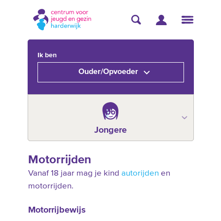
Ik ben
Ouder/Opvoeder
Jongere
Motorrijden
Vanaf 18 jaar mag je kind
autorijden
en
motorrijden.
Motorrijbewijs