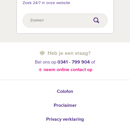
Zoek 24/7 in onze website
Heb je een vraag?
Bel ons op
0341 - 799 904
of
neem online contact op
Colofon
Proclaimer
Privacy verklaring