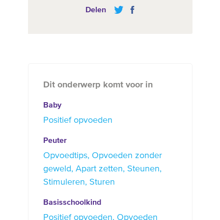
Delen
Dit onderwerp komt voor in
Baby
Positief opvoeden
Peuter
Opvoedtips
Opvoeden zonder
geweld
Apart zetten
Steunen
Stimuleren
Sturen
Basisschoolkind
Positief opvoeden
Opvoeden