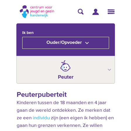
Ik ben
Ouder/Opvoeder
Peuter
Peuterpuberteit
Kinderen tussen de 18 maanden en 4 jaar
gaan de wereld ontdekken. Ze merken dat
ze een
individu
zijn (een eigen ik hebben) en
gaan hun grenzen verkennen. Ze willen