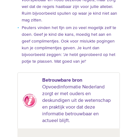
wel dat de regels haalbaar zijn voor jullie allebei.
Ruim bijvoorbeeld spullen op waar je kind niet aan
mag zitten.
Peuters vinden het fijn om zo veel mogelijk zelf te
doen. Geef je kind die kans, moedig het aan en
geef complimentjes. Ook voor mislukte pogingen
kun je complimentjes geven. Je kunt dan
bijvoorbeeld zeggen: 'Je hebt geprobeerd op het
potje te plassen. Wat goed van je!'
Betrouwbare bron
Opvoedinformatie Nederland
zorgt er met ouders en
deskundigen uit de wetenschap
en praktijk voor dat deze
informatie betrouwbaar en
actueel blijft.