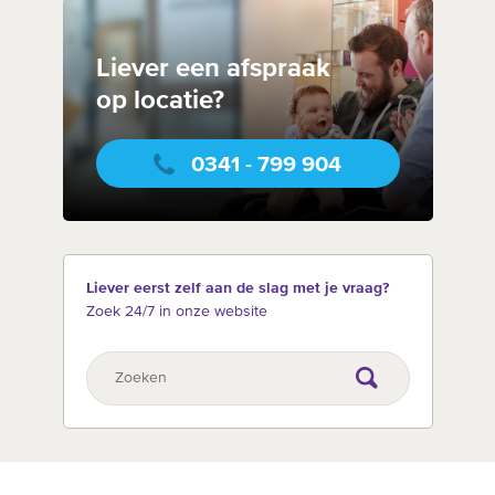
Liever een afspraak
op locatie?
0341 - 799 904
Liever eerst zelf aan de slag met je vraag?
Zoek 24/7 in onze website