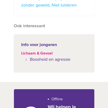
zonder geweld
Niet luisteren
Ook interessant
Info voor jongeren
Lichaam & Gevoel
Boosheid en agressie
Offline
Wij helpen je