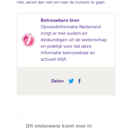
niet, aarzel dan niet om naar de huisarts te gaan.
Betrouwbare bron
Opvoedinformatie Nederland
zorgt er met ouders en
deskundigen uit de wetenschap
en praktijk voor dat deze
informatie betrouwbaar en
actueel blijft.
Delen
Dit onderwerp komt voor in