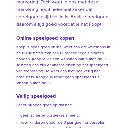
markering. Toch weet je ook met deze
markering nooit helemaal zeker dat
speelgoed altijd veilig is. Bekijk speelgoed
daarom altijd goed voordat je het koopt.
Online speelgoed kopen
Koop je speelgoed online, weet dan dat webshops in
de EU-lidstaten zich aan Europese regels moeten
houden. Koop je via een webshop van buiten de EU-
lidstaten dan zijn er andere eisen op het speelgoed
van toepassing. Je weet dan niet hoe veilig het
product is. Koop dus liever geen speelgoed uit
landen buiten de EU.
Veilig speelgoed
Let er bij speelgoed op dat het:
geen scherpe uitsteeksels heeft;
voor kinderen onder de 3 jaar geen onderdelen