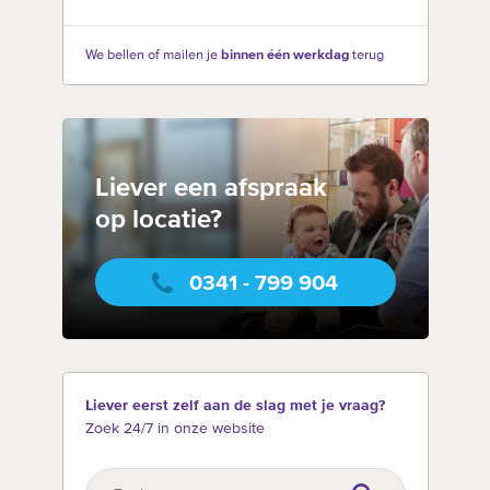
We bellen of mailen je
binnen één werkdag
terug
Liever een afspraak
op locatie?
0341 - 799 904
Liever eerst zelf aan de slag met je vraag?
Zoek 24/7 in onze website