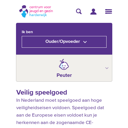
Ik ben
Ouder/Opvoeder
Peuter
Veilig speelgoed
In Nederland moet speelgoed aan hoge
veiligheidseisen voldoen. Speelgoed dat
aan de Europese eisen voldoet kun je
herkennen aan de zogenaamde CE-