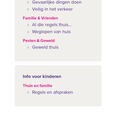
Gevaarlijke dingen doen
Veilig in het verkeer
Familie & Vrienden
Al die regels thuis…
Weglopen van huis
Pesten & Geweld
Geweld thuis
Info voor kinderen
Thuis en familie
Regels en afspraken