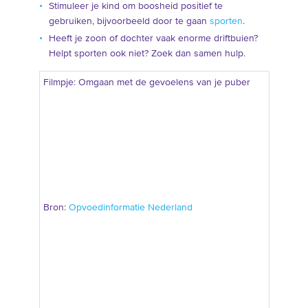
Stimuleer je kind om boosheid positief te
gebruiken, bijvoorbeeld door te gaan
sporten
.
Heeft je zoon of dochter vaak enorme driftbuien?
Helpt sporten ook niet? Zoek dan samen hulp.
Filmpje: Omgaan met de gevoelens van je puber
Bron:
Opvoedinformatie Nederland