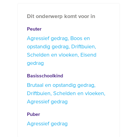
Dit onderwerp komt voor in
Peuter
Agressief gedrag
Boos en
opstandig gedrag
Driftbuien
Schelden en vloeken
Eisend
gedrag
Basisschoolkind
Brutaal en opstandig gedrag
Driftbuien
Schelden en vloeken
Agressief gedrag
Puber
Agressief gedrag