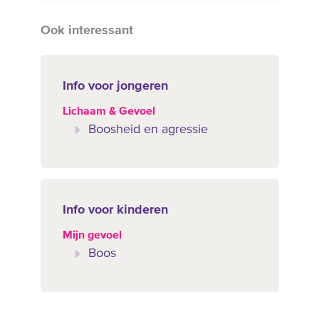
Ook interessant
Info voor jongeren
Lichaam & Gevoel
Boosheid en agressie
Info voor kinderen
Mijn gevoel
Boos