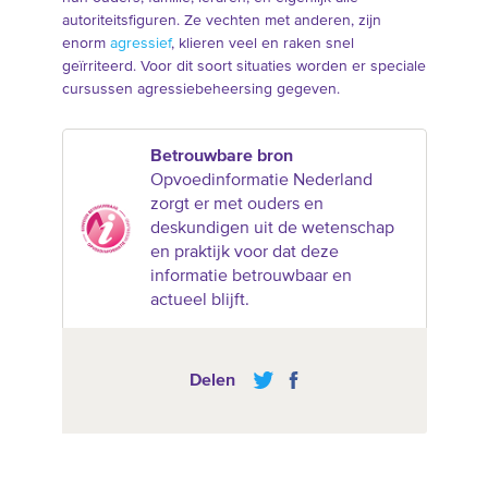
autoriteitsfiguren. Ze vechten met anderen, zijn
enorm
agressief
, klieren veel en raken snel
geïrriteerd. Voor dit soort situaties worden er speciale
cursussen agressiebeheersing gegeven.
Betrouwbare bron
Opvoedinformatie Nederland
zorgt er met ouders en
deskundigen uit de wetenschap
en praktijk voor dat deze
informatie betrouwbaar en
actueel blijft.
Delen