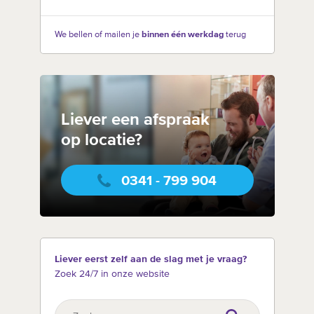
We bellen of mailen je
binnen één werkdag
terug
Liever een afspraak
op locatie?
0341 - 799 904
Liever eerst zelf aan de slag met je vraag?
Zoek 24/7 in onze website