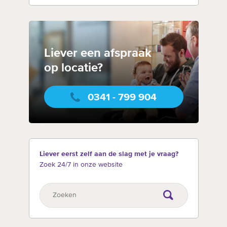
Liever een afspraak
op locatie?
0341 - 799 904
Liever eerst zelf aan de slag met je vraag?
Zoek 24/7 in onze website