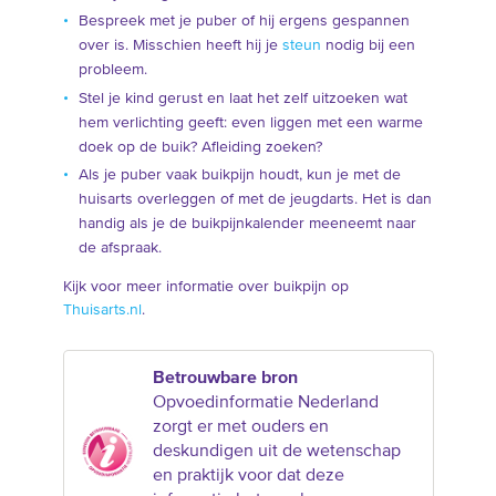
Bespreek met je puber of hij ergens gespannen
over is. Misschien heeft hij je
steun
nodig bij een
probleem.
Stel je kind gerust en laat het zelf uitzoeken wat
hem verlichting geeft: even liggen met een warme
doek op de buik? Afleiding zoeken?
Als je puber vaak buikpijn houdt, kun je met de
huisarts overleggen of met de jeugdarts. Het is dan
handig als je de buikpijnkalender meeneemt naar
de afspraak.
Kijk voor meer informatie over buikpijn op
Thuisarts.nl
.
Betrouwbare bron
Opvoedinformatie Nederland
zorgt er met ouders en
deskundigen uit de wetenschap
en praktijk voor dat deze