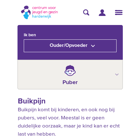
Ik ben
Ouder/Opvoeder
Puber
Buikpijn
Buikpijn komt bij kinderen, en ook nog bij
pubers, veel voor. Meestal is er geen
duidelijke oorzaak, maar je kind kan er echt
last van hebben.