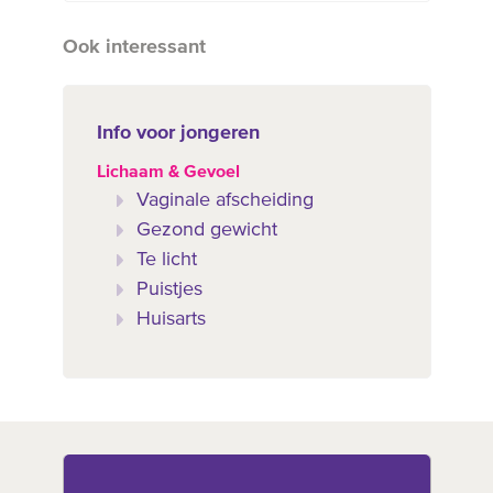
Ook interessant
Info voor jongeren
Lichaam & Gevoel
Vaginale afscheiding
Gezond gewicht
Te licht
Puistjes
Huisarts