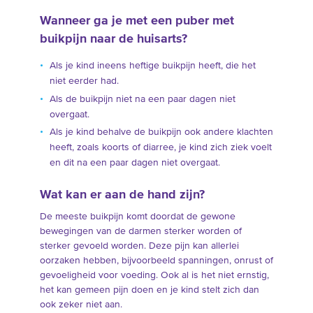
Wanneer ga je met een puber met
buikpijn naar de huisarts?
Als je kind ineens heftige buikpijn heeft, die het
niet eerder had.
Als de buikpijn niet na een paar dagen niet
overgaat.
Als je kind behalve de buikpijn ook andere klachten
heeft, zoals koorts of diarree, je kind zich ziek voelt
en dit na een paar dagen niet overgaat.
Wat kan er aan de hand zijn?
De meeste buikpijn komt doordat de gewone
bewegingen van de darmen sterker worden of
sterker gevoeld worden. Deze pijn kan allerlei
oorzaken hebben, bijvoorbeeld spanningen, onrust of
gevoeligheid voor voeding. Ook al is het niet ernstig,
het kan gemeen pijn doen en je kind stelt zich dan
ook zeker niet aan.