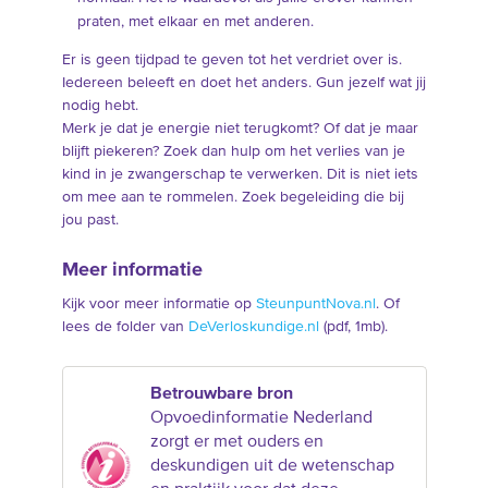
praten, met elkaar en met anderen.
Er is geen tijdpad te geven tot het verdriet over is.
Iedereen beleeft en doet het anders. Gun jezelf wat jij
nodig hebt.
Merk je dat je energie niet terugkomt? Of dat je maar
blijft piekeren? Zoek dan hulp om het verlies van je
kind in je zwangerschap te verwerken. Dit is niet iets
om mee aan te rommelen. Zoek begeleiding die bij
jou past.
Meer informatie
Kijk voor meer informatie op
SteunpuntNova.nl
. Of
lees de folder van
DeVerloskundige.nl
(pdf, 1mb).
Betrouwbare bron
Opvoedinformatie Nederland
zorgt er met ouders en
deskundigen uit de wetenschap