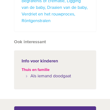
begrafenis of crematie
Ligging
van de baby
Draaien van de baby
Verdriet en het rouwproces
Röntgenstralen
Ook interessant
Info voor kinderen
Thuis en familie
Als iemand doodgaat