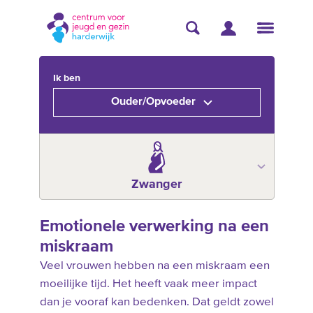
Ik ben
Ouder/Opvoeder
Zwanger
Emotionele verwerking na een
miskraam
Veel vrouwen hebben na een miskraam een
moeilijke tijd. Het heeft vaak meer impact
dan je vooraf kan bedenken. Dat geldt zowel