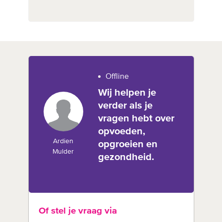
Offline
Wij helpen je
verder als je
vragen hebt over
opvoeden,
Ardien
opgroeien en
Mulder
gezondheid.
Of stel je vraag via