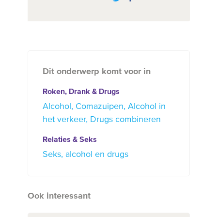
Dit onderwerp komt voor in
Roken, Drank & Drugs
Alcohol
Comazuipen
Alcohol in
het verkeer
Drugs combineren
Relaties & Seks
Seks, alcohol en drugs
Ook interessant