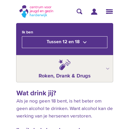
Ik ben
Tussen 12 en 18
Roken, Drank & Drugs
Wat drink jij?
Als je nog geen 18 bent, is het beter om
geen alcohol te drinken. Want alcohol kan de
werking van je hersenen verstoren.