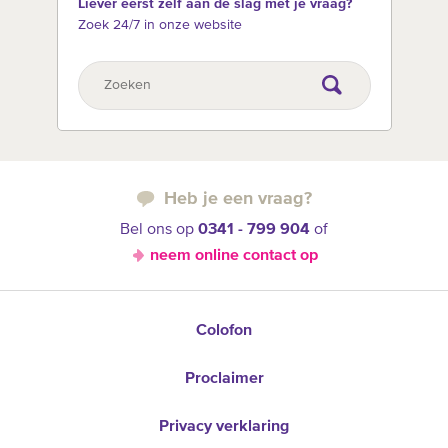
Liever eerst zelf aan de slag met je vraag?
Zoek 24/7 in onze website
Heb je een vraag?
Bel ons op
0341 - 799 904
of
neem online contact op
Colofon
Proclaimer
Privacy verklaring