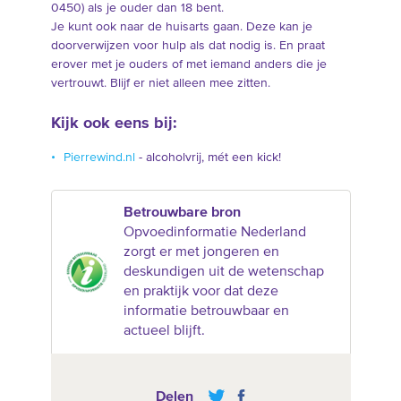
0450) als je ouder dan 18 bent.
Je kunt ook naar de huisarts gaan. Deze kan je
doorverwijzen voor hulp als dat nodig is. En praat
erover met je ouders of met iemand anders die je
vertrouwt. Blijf er niet alleen mee zitten.
Kijk ook eens bij:
Pierrewind.nl
- alcoholvrij, mét een kick!
Betrouwbare bron
Opvoedinformatie Nederland
zorgt er met jongeren en
deskundigen uit de wetenschap
en praktijk voor dat deze
informatie betrouwbaar en
actueel blijft.
Delen