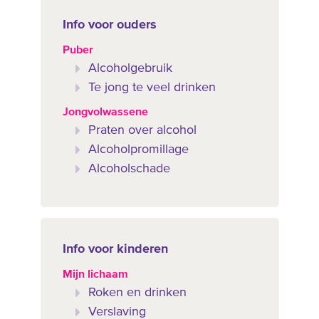
Info voor ouders
Puber
Alcoholgebruik
Te jong te veel drinken
Jongvolwassene
Praten over alcohol
Alcoholpromillage
Alcoholschade
Info voor kinderen
Mijn lichaam
Roken en drinken
Verslaving