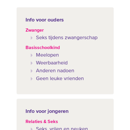
Info voor ouders
Zwanger
Seks tijdens zwangerschap
Basisschoolkind
Meelopen
Weerbaarheid
Anderen nadoen
Geen leuke vrienden
Info voor jongeren
Relaties & Seks
Seks, vrijen en neuken