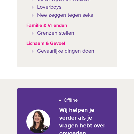
Loverboys
Nee zeggen tegen seks
Familie & Vrienden
Grenzen stellen
Lichaam & Gevoel
Gevaarlijke dingen doen
Offline
Wij helpen je
verder als je
vragen hebt over
opvoeden,