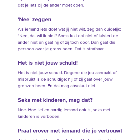
dat je iets bij de ander moet doen.
'Nee' zeggen
Als iemand iets doet wat jij niet wilt, zeg dan duidelijk:
"Nee, dat wil ik niet." Soms lukt dat niet of luistert de
ander niet en gaat hij of zij toch door. Dan gaat die
persoon over je grens heen. Dat is strafbaar.
Het is niet jouw schuld!
Het is niet jouw schuld. Degene die jou aanraakt of
misbruikt is de schuldige: hij of zij gaat over jouw
grenzen heen. En dat mag absoluut niet.
Seks met kinderen, mag dat?
Nee. Hoe lief en aardig iemand ook is, seks met
kinderen is verboden.
Praat erover met iemand die je vertrouwt