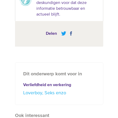
deskundigen voor dat deze
informatie betrouwbaar en
actueel blijft.
Delen
Dit onderwerp komt voor in
Verliefdheid en verkering
Loverboy
Seks enzo
Ook interessant