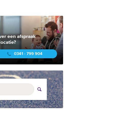
ver een afspraak
locatie?
0341 - 799 904