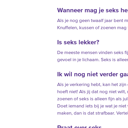
Wanneer mag je seks h
Als je nog geen twaalf jaar bent 
Knuffelen, kussen of zoenen mag we
Is seks lekker?
De meeste mensen vinden seks fijn
gevoel in je lichaam. Seks is alleen 
Ik wil nog niet verder g
Als je verkering hebt, kan het zijn
hoeft niet! Als jij dat nog niet wilt
zoenen of seks is alleen fijn als jul
Doet iemand iets bij je wat je niet 
maken, dan is dat strafbaar. Verte
Praat over seks