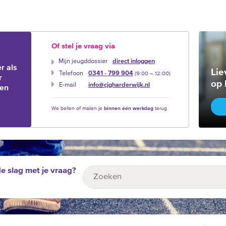
Of stel je vraag via
Mijn jeugddossier
direct inloggen
r als
Lie
Telefoon
0341 - 799 904
(9:00 –‍ 12:00)
r
op 
E-mail
info@cjgharderwijk.nl
ien
We bellen of mailen je
binnen één werkdag
terug
de slag met je vraag?