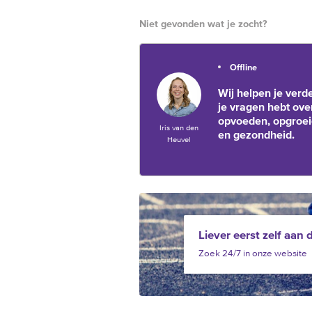
Niet gevonden wat je zocht?
Offline
Wij helpen je verde
je vragen hebt ove
opvoeden, opgroe
Iris van den
en gezondheid.
Heuvel
Liever eerst zelf aan 
Zoek 24/7 in onze website