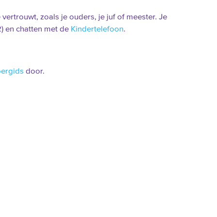
vertrouwt, zoals je ouders, je juf of meester. Je
2) en chatten met de
Kindertelefoon
.
ergids
door.