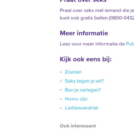
Praat over seks met iemand die je 
kunt ook gratis bellen (0800-043
Meer informatie
Lees voor meer informatie de
Pub
Kijk ook eens bij:
Zoenen
Seks tegen je wil?
Ben je verlegen?
Homo zijn
Liefdesverdriet
Ook interessant