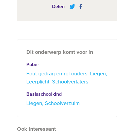
Delen
Dit onderwerp komt voor in
Puber
Fout gedrag en rol ouders
Liegen
Leerplicht
Schoolverlaters
Basisschoolkind
Liegen
Schoolverzuim
Ook interessant