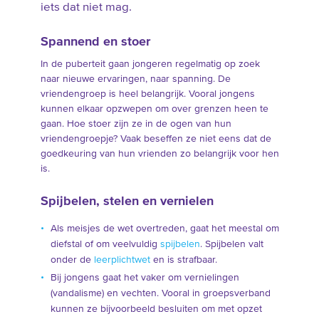
iets dat niet mag.
Spannend en stoer
In de puberteit gaan jongeren regelmatig op zoek
naar nieuwe ervaringen, naar spanning. De
vriendengroep is heel belangrijk. Vooral jongens
kunnen elkaar opzwepen om over grenzen heen te
gaan. Hoe stoer zijn ze in de ogen van hun
vriendengroepje? Vaak beseffen ze niet eens dat de
goedkeuring van hun vrienden zo belangrijk voor hen
is.
Spijbelen, stelen en vernielen
Als meisjes de wet overtreden, gaat het meestal om
diefstal of om veelvuldig
spijbelen
. Spijbelen valt
onder de
leerplichtwet
en is strafbaar.
Bij jongens gaat het vaker om vernielingen
(vandalisme) en vechten. Vooral in groepsverband
kunnen ze bijvoorbeeld besluiten om met opzet