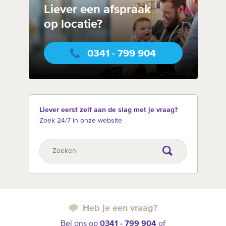
Liever een afspraak
op locatie?
0341 - 799 904
Liever eerst zelf aan de slag met je vraag?
Zoek 24/7 in onze website
Heb je een vraag?
Bel ons op
0341 - 799 904
of