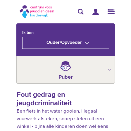
Ik ben
Ouder/Opvoeder
Puber
Fout gedrag en
jeugdcriminaliteit
Een fiets in het water gooien, illegaal
vuurwerk afsteken, snoep stelen uit een
winkel - bijna alle kinderen doen wel eens