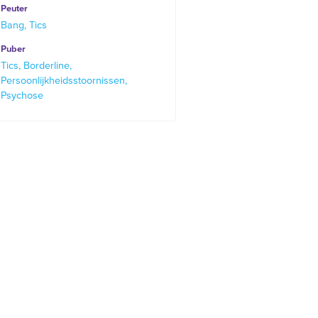
Peuter
Bang
Tics
Puber
Tics
Borderline
Persoonlijkheidsstoornissen
Psychose