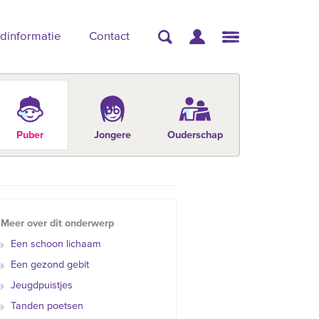
dinformatie
Contact
Puber
Jongere
Ouderschap
Meer over dit onderwerp
Een schoon lichaam
Een gezond gebit
Jeugdpuistjes
Tanden poetsen