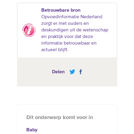
Betrouwbare bron
Opvoedinformatie Nederland
zorgt er met ouders en
deskundigen uit de wetenschap
en praktijk voor dat deze
informatie betrouwbaar en
actueel blijft.
Delen
Dit onderwerp komt voor in
Baby