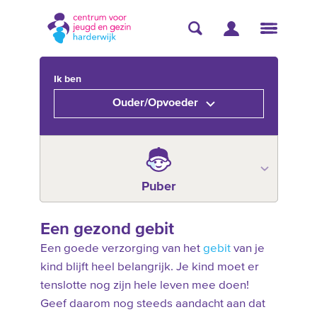
Ik ben
Ouder/Opvoeder
Puber
Een gezond gebit
Een goede verzorging van het
gebit
van je
kind blijft heel belangrijk. Je kind moet er
tenslotte nog zijn hele leven mee doen!
Geef daarom nog steeds aandacht aan dat