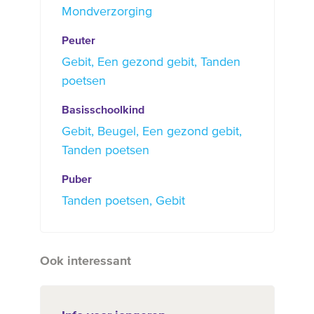
Mondverzorging
Peuter
Gebit
Een gezond gebit
Tanden
poetsen
Basisschoolkind
Gebit
Beugel
Een gezond gebit
Tanden poetsen
Puber
Tanden poetsen
Gebit
Ook interessant