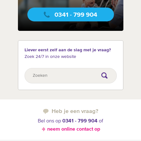
0341 - 799 904
Liever eerst zelf aan de slag met je vraag?
Zoek 24/7 in onze website
Heb je een vraag?
Bel ons op
0341 - 799 904
of
neem online contact op