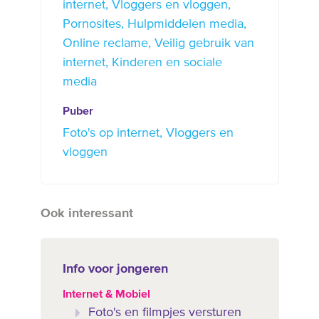
internet
Vloggers en vloggen
Pornosites
Hulpmiddelen media
Online reclame
Veilig gebruik van
internet
Kinderen en sociale
media
Puber
Foto's op internet
Vloggers en
vloggen
Ook interessant
Info voor jongeren
Internet & Mobiel
Foto's en filmpjes versturen