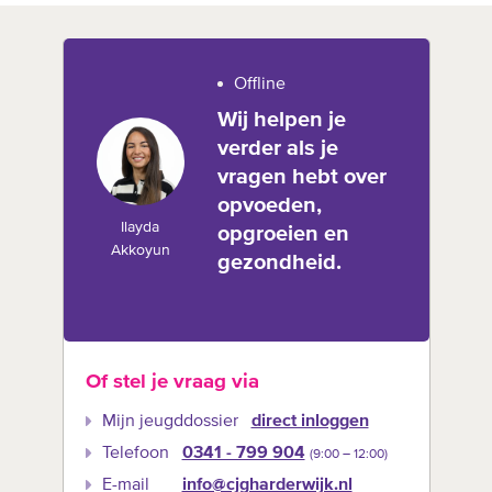
Offline
Wij helpen je
verder als je
vragen hebt over
opvoeden,
Ilayda
opgroeien en
Akkoyun
gezondheid.
Of stel je vraag via
Mijn jeugddossier
direct inloggen
Telefoon
0341 - 799 904
(9:00 –‍ 12:00)
E-mail
info@cjgharderwijk.nl