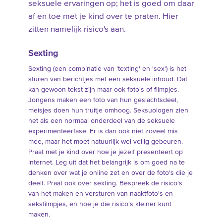
seksuele ervaringen op; het is goed om daar
af en toe met je kind over te praten. Hier
zitten namelijk risico's aan.
Sexting
Sexting (een combinatie van 'texting' en 'sex') is het
sturen van berichtjes met een seksuele inhoud. Dat
kan gewoon tekst zijn maar ook foto's of filmpjes.
Jongens maken een foto van hun geslachtsdeel,
meisjes doen hun truitje omhoog. Seksuologen zien
het als een normaal onderdeel van de seksuele
experimenteerfase. Er is dan ook niet zoveel mis
mee, maar het moet natuurlijk wel veilig gebeuren.
Praat met je kind over hoe je jezelf presenteert op
internet. Leg uit dat het belangrijk is om goed na te
denken over wat je online zet en over de foto's die je
deelt. Praat ook over sexting. Bespreek de risico's
van het maken en versturen van naaktfoto's en
seksfilmpjes, en hoe je die risico's kleiner kunt
maken.