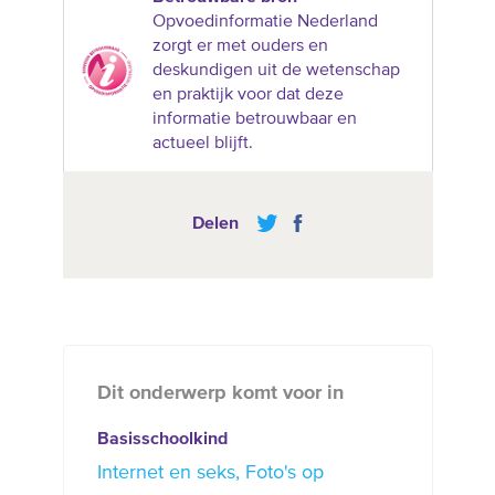
Opvoedinformatie Nederland
zorgt er met ouders en
deskundigen uit de wetenschap
en praktijk voor dat deze
informatie betrouwbaar en
actueel blijft.
Delen
Dit onderwerp komt voor in
Basisschoolkind
Internet en seks
Foto's op