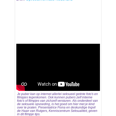
Je puber kan op internet allerlei seksueel getinte foto's en
filmpjes tegenkomen. Ook kunnen pubers zelf intieme
foto's of filmpjes van zichzelf versturen. Als onderdeel van
de seksuele opvoeding, is het goed om hier met je kind
over te praten. Presentatrice Fiona en deskundige Ingvil
de Haan van Rutgers, Kenniscentrum Seksualiteit, geven
in dit filmpje tips.