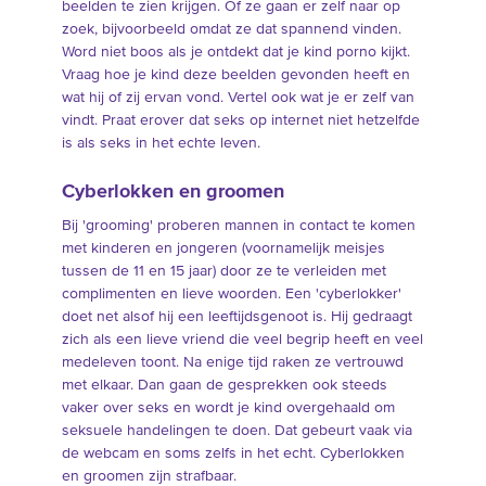
beelden te zien krijgen. Of ze gaan er zelf naar op
zoek, bijvoorbeeld omdat ze dat spannend vinden.
Word niet boos als je ontdekt dat je kind porno kijkt.
Vraag hoe je kind deze beelden gevonden heeft en
wat hij of zij ervan vond. Vertel ook wat je er zelf van
vindt. Praat erover dat seks op internet niet hetzelfde
is als seks in het echte leven.
Cyberlokken en groomen
Bij 'grooming' proberen mannen in contact te komen
met kinderen en jongeren (voornamelijk meisjes
tussen de 11 en 15 jaar) door ze te verleiden met
complimenten en lieve woorden. Een 'cyberlokker'
doet net alsof hij een leeftijdsgenoot is. Hij gedraagt
zich als een lieve vriend die veel begrip heeft en veel
medeleven toont. Na enige tijd raken ze vertrouwd
met elkaar. Dan gaan de gesprekken ook steeds
vaker over seks en wordt je kind overgehaald om
seksuele handelingen te doen. Dat gebeurt vaak via
de webcam en soms zelfs in het echt. Cyberlokken
en groomen zijn strafbaar.