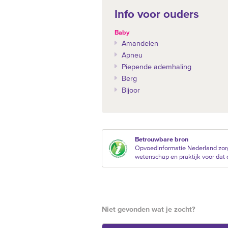
Info voor ouders
Baby
Amandelen
Apneu
Piepende ademhaling
Berg
Bijoor
Betrouwbare bron
Opvoedinformatie Nederland zorg
wetenschap en praktijk voor dat d
Niet gevonden wat je zocht?