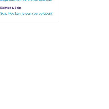
Relaties & Seks
Soa
Hoe kun je een soa oplopen?