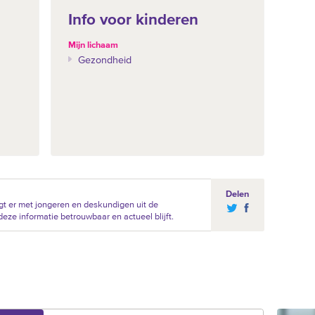
Info voor kinderen
Mijn lichaam
Gezondheid
Delen
t er met jongeren en deskundigen uit de
eze informatie betrouwbaar en actueel blijft.